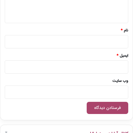
ا
ه
*
نام
*
ایمیل
*
وب‌ سایت