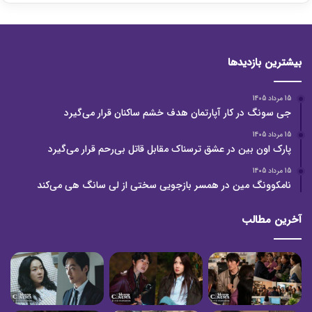
بیشترین بازدیدها
15 مرداد 1405
جی سونگ در کار آپارتمان هدف خشم ساکنان قرار می‌گیرد
15 مرداد 1405
پارک اون بین در عشق ترسناک مقابل قاتل بی‌رحم قرار می‌گیرد
15 مرداد 1405
نامکوونگ مین در همسر بازجویی سختی از لی سانگ هی می‌کند
آخرین مطالب