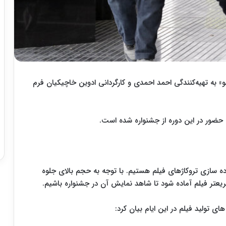
لو» به تهیه‌کنندگی احمد احمدی و کارگردانی ادوین خاچیکیان فرم
حضور در این دوره از جشنواره شده است.
ده سازی تروکاژهای فیلم هستیم. با توجه به حجم بالای جلوه
یعتر فیلم آماده شود تا شاهد نمایش آن در جشنواره باشیم.
های تولید فیلم در این ایام بیان کرد: