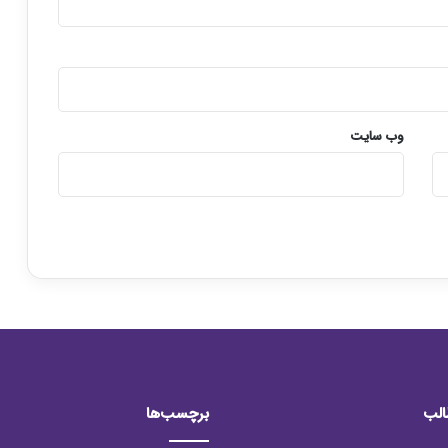
وب‌ سایت
الب
برچسب‌ها