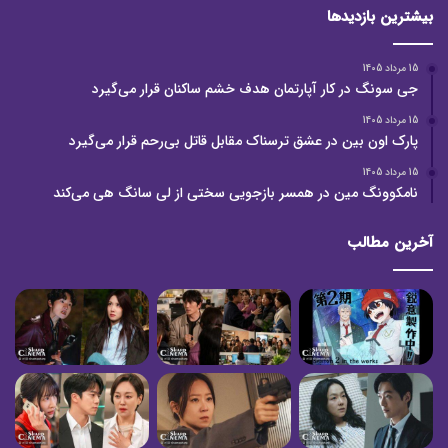
بیشترین بازدیدها
15 مرداد 1405
جی سونگ در کار آپارتمان هدف خشم ساکنان قرار می‌گیرد
15 مرداد 1405
پارک اون بین در عشق ترسناک مقابل قاتل بی‌رحم قرار می‌گیرد
15 مرداد 1405
نامکوونگ مین در همسر بازجویی سختی از لی سانگ هی می‌کند
آخرین مطالب