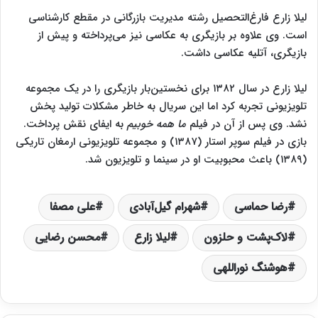
لیلا زارع فارغ‌التحصیل رشته مدیریت بازرگانی در مقطع کارشناسی
است. وی علاوه بر بازیگری به عکاسی نیز می‌پرداخته و پیش از
بازیگری، آتلیه عکاسی داشت.
لیلا زارع در سال ۱۳۸۲ برای نخستین‌بار بازیگری را در یک مجموعه
تلویزیونی تجربه کرد اما این سریال به خاطر مشکلات تولید پخش
نشد. وی پس از آن در فیلم
ما همه خوبیم
به ایفای نقش پرداخت.
بازی در فیلم سوپر استار (۱۳۸۷) و مجموعه تلویزیونی ارمغان تاریکی
(۱۳۸۹) باعث محبوبیت او در سینما و تلویزیون شد.
رضا حماسی
شهرام گیل‌آبادی
علی مصفا
لاک‌پشت و حلزون
لیلا زارع
محسن رضایی
هوشنگ نوراللهی