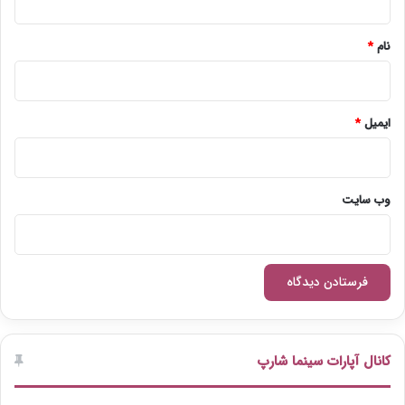
*
نام
*
ایمیل
*
وب‌ سایت
کانال آپارات سینما شارپ