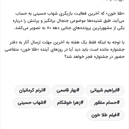
«طلا خون» که آخرین فعالیت بازیگری شهاب حسینی به حساب
می‌آید، طبق شنیده‌ها موضوعی جنجال برانگیز و پرتنش را درباره
یکی از مشهورترین پرونده‌های جنایی دهه ۸۰ به تصویر می‌کشد.
با توجه به اینکه فقط یک هفته به آخرین مهلت ارسال آثار به دفتر
جشنواره مانده است باید دید آیا در روزهای آینده «طلا خون» متقاضی
حضور در جشنواره فجر خواهد شد؟
ابراهیم شیبانی
بهار قاسمی
ترنم کرمانیان
حسام منظور
زهرا خوشکام
شهاب حسینی
فیلم طلا خون