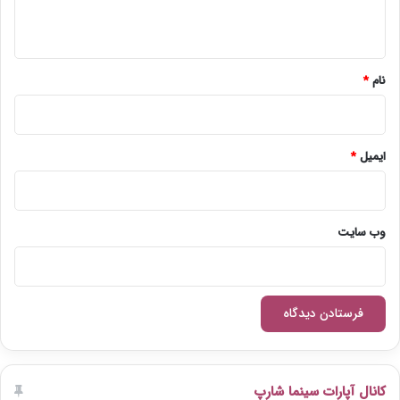
ه
*
نام
*
ایمیل
*
وب‌ سایت
کانال آپارات سینما شارپ