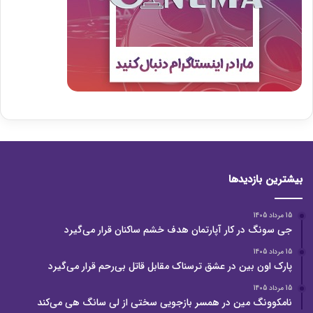
بیشترین بازدیدها
15 مرداد 1405
جی سونگ در کار آپارتمان هدف خشم ساکنان قرار می‌گیرد
15 مرداد 1405
پارک اون بین در عشق ترسناک مقابل قاتل بی‌رحم قرار می‌گیرد
15 مرداد 1405
نامکوونگ مین در همسر بازجویی سختی از لی سانگ هی می‌کند