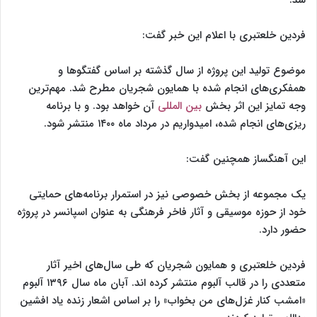
فردین خلعتبری با اعلام این خبر گفت:
موضوع تولید این پروژه از سال گذشته بر اساس گفتگو‌ها و
همفکری‌های انجام شده با همایون شجریان مطرح شد. مهم‌ترین
وجه تمایز این اثر بخش
بین المللی
آن خواهد بود. و با برنامه
ریزی‌های انجام شده، امیدواریم در مرداد ماه ۱۴۰۰ منتشر شود.
این آهنگساز همچنین گفت:
یک مجموعه از بخش خصوصی نیز در استمرار برنامه‌های حمایتی
خود از حوزه موسیقی و آثار فاخر فرهنگی به عنوان اسپانسر در پروژه
حضور دارد.
فردین خلعتبری و همایون شجریان که طی سال‌های اخیر آثار
متعددی را در قالب آلبوم منتشر کرده اند. آبان ماه سال ۱۳۹۶ آلبوم
«امشب کنار غزل‌های من بخواب» را بر اساس اشعار زنده یاد افشین