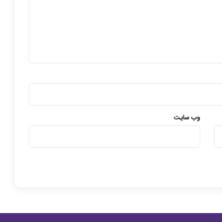
د
وب‌ سایت