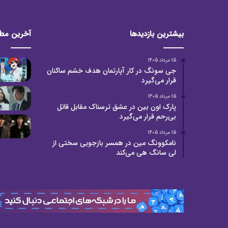
بیشترین بازدیدها
آخرین مط
15 مرداد 1405
جی سونگ در کار آپارتمان هدف خشم ساکنان
قرار می‌گیرد
15 مرداد 1405
پارک اون بین در عشق ترسناک مقابل قاتل
بی‌رحم قرار می‌گیرد
15 مرداد 1405
نامکوونگ مین در همسر بازجویی سختی از
لی سانگ هی می‌کند