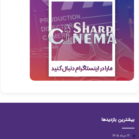
بیشترین بازدیدها
17 مرداد 1405