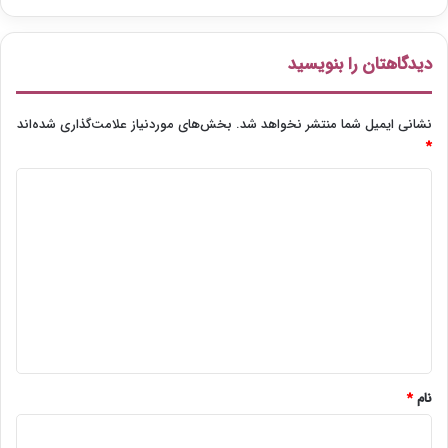
دیدگاهتان را بنویسید
نشانی ایمیل شما منتشر نخواهد شد.
بخش‌های موردنیاز علامت‌گذاری شده‌اند
*
د
ی
د
گ
ا
ه
*
نام
*