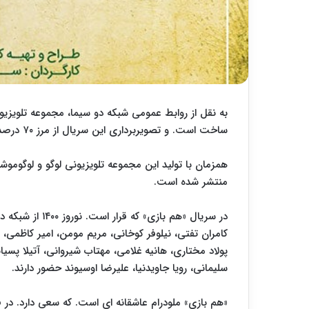
به نقل از روابط عمومی شبکه دو سیما، مجموعه تلویزی
ساخت است. و تصویربرداری این سریال از مرز ۷۰ درصد عبور کرده است.
همزمان با تولید این مجموعه تلویزیونی لوگو و لوگو
منتشر شده است.
در سریال «هم با
کامران تفتی، نیلوفر کوخانی، مریم مومن، امیر کاظمی، ا
پولاد مختاری، هانیه غلامی، مهتاب شیروانی، آتیلا پسیا
سلیمانی، رویا جاویدنیا، علیرضا اوسیوند حضور دارند.
«هم بازی» ملودرام عاشقانه ای است. که سعی دارد. در 