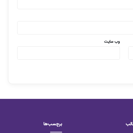
وب‌ سایت
الب
برچسب‌ها