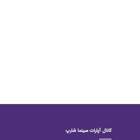
کانال آپارات سینما شارپ