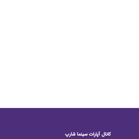
کانال آپارات سینما شارپ