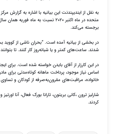
به نقل از ایندیپندنت این بیانیه با اشاره به گزارش مرک
برجسته می‌کند.
در بخشی از بیانیه آمده است. “بحران ناشی از کووید بسی
شدند. ساعت‌های کمتر و یا شبانه‌روز کار کنند. تا بتوانن
در این کارزار از آقای بایدن خواسته شده است. برای ایج
اساس نیاز موجود، پرداخت ماهانه کوتاه‌مدتی برای م
خانواده، مراقبت‌های مقرون‌به‌صرفه از کودکان و تساوی
شارلیز ترون ،کانی بریتون، تارانا بورک فعال، آنا اورتیز و 
کردند.