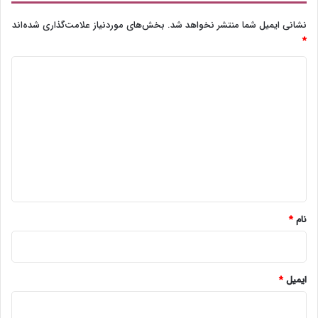
نشانی ایمیل شما منتشر نخواهد شد.
بخش‌های موردنیاز علامت‌گذاری شده‌اند
*
د
ی
د
گ
ا
ه
*
نام
*
ایمیل
*