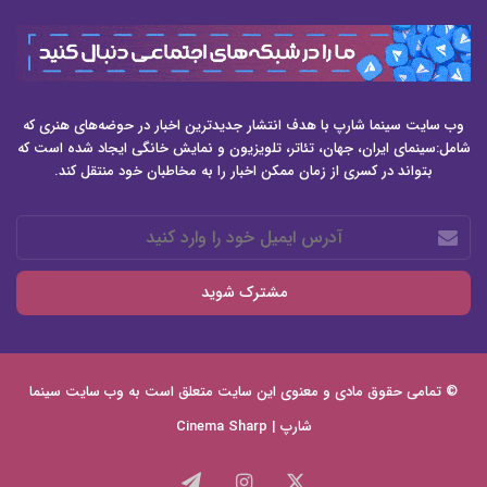
وب سایت سینما شارپ با هدف انتشار جدیدترین اخبار در حوضه‌های هنری که
شامل:سینمای ایران، جهان، تئاتر، تلویزیون و نمایش خانگی ایجاد شده است که
بتواند در کسری از زمان ممکن اخبار را به مخاطبان خود منتقل کند.
آدرس
ایمیل
خود
را
وارد
کنید
© تمامی حقوق مادی و معنوی این سایت متعلق است به وب سایت
سینما
شارپ | Cinema Sharp
X
اینستاگرام
تلگرام