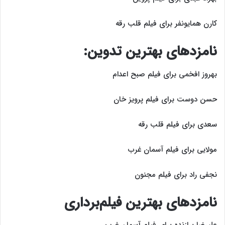
کارن همایونفر برای فیلم قلب رقه
نامزد‌های بهترین تدوین:
بهروز افخمی برای فیلم صبح اعدام
حسن دوست برای فیلم پرویز خان
سعدی برای فیلم قلب رقه
مولایی برای فیلم آسمان غرب
نجفی راد برای فیلم مجنون
نامزد‌های بهترین فیلم‌برداری