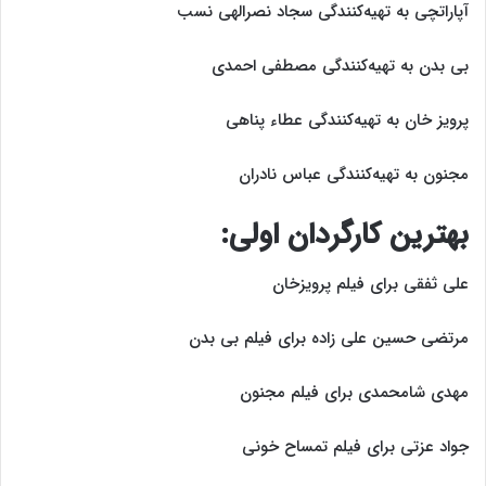
آپاراتچی به تهیه‌کنندگی سجاد نصرالهی نسب
بی بدن به تهیه‌کنندگی مصطفی احمدی
پرویز خان به تهیه‌کنندگی عطاء پناهی
مجنون به تهیه‌کنندگی عباس نادران
بهترین کارگردان اولی:
علی ثفقی برای فیلم پرویزخان
مرتضی حسین علی زاده برای فیلم بی بدن
مهدی شامحمدی برای فیلم مجنون
جواد عزتی برای فیلم تمساح خونی