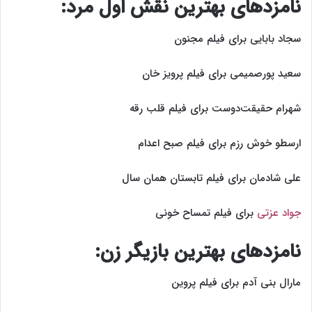
نامزد‌های بهترین نقش اول مرد:
سجاد بابایی برای فیلم مجنون
سعید پورصمیمی برای فیلم پرویز خان
شهرام حقیقت‌دوست برای فیلم قلب رقه
ارسطو خوش رزم برای فیلم صبح اعدام
علی شادمان برای فیلم تابستان همان سال
جواد عزتی
برای فیلم تمساح خونی
نامزد‌های بهترین بازیگر زن:
مارال بنی آدم برای فیلم پروین