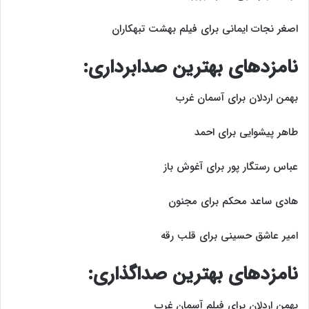
اصغر نجات ایمانی برای فیلم بهشت تبهکاران
نامزد‌های بهترین صدابرداری:
بهمن اردلان برای آسمان غرب
طاهر پیشوایی برای احمد
عباس رستگار پور برای آغوش باز
هادی ساعد محکم برای مجنون
امیر عاشق حسینی برای قلب رقه
نامزد‌های بهترین صداگذاری:
بهمن اردلان برای فیلم آسمان غرب