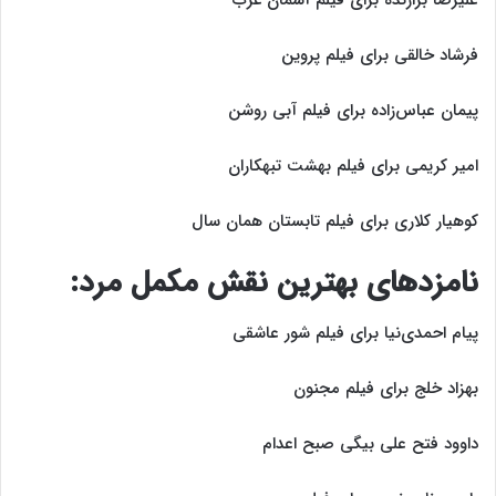
علیرضا برازنده برای فیلم آسمان غرب
فرشاد خالقی برای فیلم پروین
پیمان عباس‌زاده برای فیلم آبی روشن
امیر کریمی برای فیلم بهشت تبهکاران
کوهیار کلاری برای فیلم تابستان همان سال
نامزد‌های بهترین نقش مکمل مرد:
پیام احمدی‌نیا برای فیلم شور عاشقی
بهزاد خلج برای فیلم مجنون
داوود فتح علی بیگی صبح اعدام