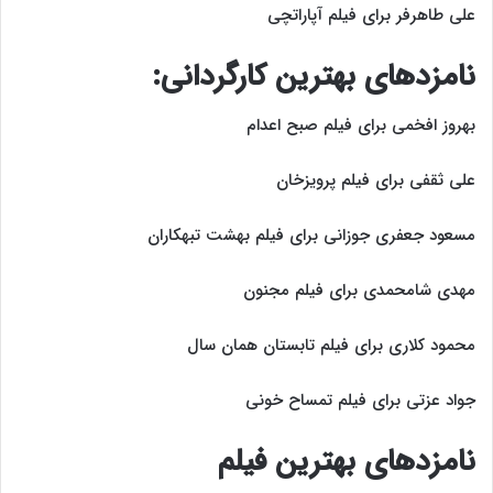
علی طاهرفر برای فیلم آپاراتچی
نامزد‌های بهترین کارگردانی:
بهروز افخمی برای فیلم صبح اعدام
علی ثقفی برای فیلم پرویزخان
مسعود جعفری جوزانی برای فیلم بهشت تبهکاران
مهدی شامحمدی برای فیلم مجنون
محمود کلاری برای فیلم تابستان همان سال
جواد عزتی برای فیلم تمساح خونی
نامزد‌های بهترین فیلم