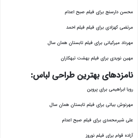
محسن دارسنج برای فیلم صبح اعدام
مرتضی کهزادی برای فیلم فیلم احمد
مهرداد میرکیانی برای فیلم تابستان همان سال
مهین نویدی برای فیلم بهشت تبهکاران
نامزد‌های بهترین طراحی لباس:
رویا ابراهیمی برای پروین
مهرنوش بیاتی برای فیلم تابستان همان سال
علی شیرمحمدی برای فیلم صبح اعدام
آزاده قوام برای فیلم نوروز