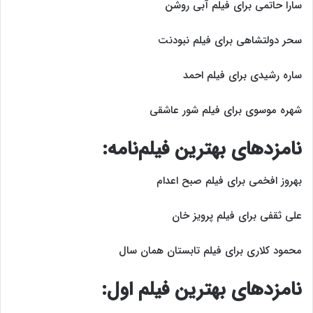
سارا حاتمی برای فیلم آبی روشن
سحر دولتشاهی برای فیلم نبودنت
ساره رشیدی برای فیلم احمد
شهره موسوی برای فیلم شور عاشقی
نامزد‌های بهترین فیلم‌نامه:
بهروز افخمی برای فیلم صبح اعدام
علی ثقفی برای فیلم پرویز خان
محمود کلاری برای فیلم تابستان همان سال
نامزد‌های بهترین فیلم اول: