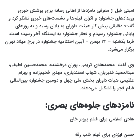
امینی قبل از معرفی نامزد‌ها از اهالی رسانه برای پوشش خبری
رویداد‌های جشنواره و اکران فیلم‌ها و نشست‌های خبری تشکر کرد و
گفت: دقایقی پیش کار هیئت داوران به پایان رسید و به روز‌های
پایانی جشنواره رسیدم و قطار جشنواره به ایستگاه آخر رسیده است،
فردا یکشنبه – ۲۲ بهمن – آیین اختتامیه جشنواره در برج میلاد تهران
برگزار می‌شود.
وی گفت: محمدهادی کریمی، پوران درخشنده، محمدحسین لطیفی،
عبدالحمید قدیریان، شهاب اسفندیاری، مهدی فخیم‌زاده و بهرام
عظیمی هیات داوران بخش ملی چهل و دومین جشنواره بین‌المللی
فیلم فجر را تشکیل می‌دهند.
نامزد‌های جلوه‌های بصری:
هادی اسلامی برای فیلم پرویز خان
حسن ایزدی برای فیلم قلب رقه