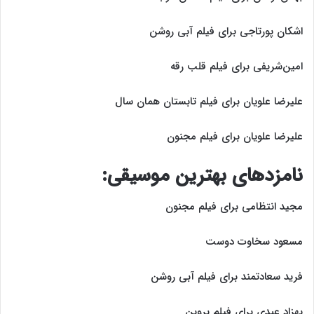
اشکان پورتاجی برای فیلم آبی روشن
امین‌شریفی برای فیلم قلب رقه
علیرضا علویان برای فیلم تابستان همان سال
علیرضا علویان برای فیلم مجنون
نامزد‌های بهترین موسیقی:
مجید انتظامی برای فیلم مجنون
مسعود سخاوت دوست
فرید سعادتمند برای فیلم آبی روشن
بهزاد عبدی برای فیلم پروین