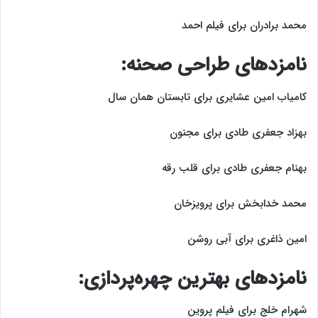
محمد برادران برای فیلم احمد
نامزد‌های طراحی صحنه:
کامیاب امین عشایری برای تابستان همان سال
بهزاد جعفری طادی برای مجنون
بهنام جعفری طادی برای قلب رقه
محمد خدابخش برای پرویزخان
امین ذاغری برای آبی روشن
نامزد‌های بهترین چهره‌پردازی:
شهرام خلج برای فیلم پروین