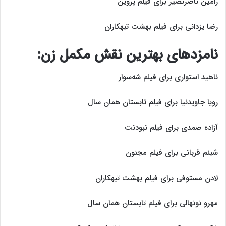
رامین ناصرنصیر برای فیلم پروین
رضا یزدانی برای فیلم بهشت تبهکاران
نامزد‌های بهترین نقش مکمل زن:
ناهید استواری برای فیلم شه‌سوار
رویا جاویدنیا برای فیلم تابستان همان سال
آزاده صمدی برای فیلم نبودنت
شبنم قربانی برای فیلم مجنون
لادن مستوفی برای فیلم بهشت تبهکاران
مهرو نونهالی برای فیلم تابستان همان سال