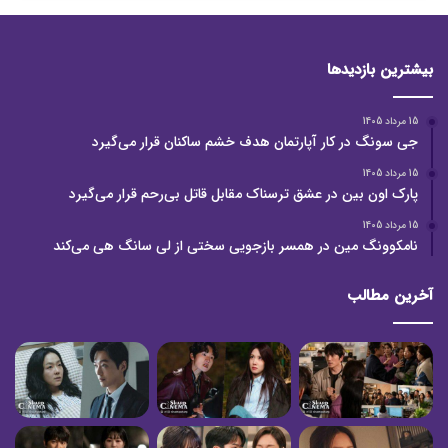
بیشترین بازدیدها
15 مرداد 1405
جی سونگ در کار آپارتمان هدف خشم ساکنان قرار می‌گیرد
15 مرداد 1405
پارک اون بین در عشق ترسناک مقابل قاتل بی‌رحم قرار می‌گیرد
15 مرداد 1405
نامکوونگ مین در همسر بازجویی سختی از لی سانگ هی می‌کند
آخرین مطالب