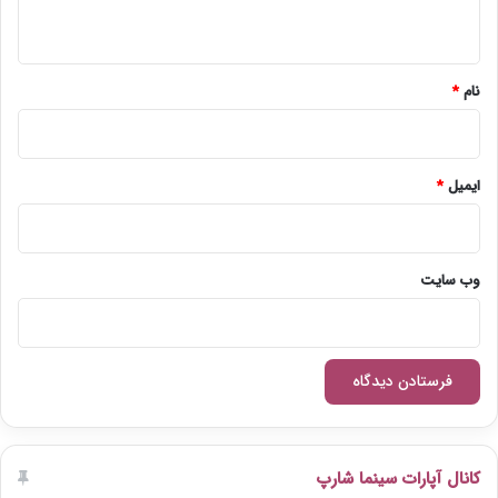
ه
*
نام
*
ایمیل
*
وب‌ سایت
کانال آپارات سینما شارپ