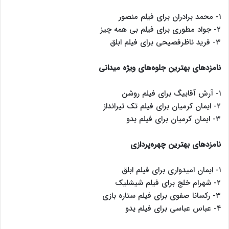
۱- محمد برادران برای فیلم منصور
۲- جواد مطوری برای فیلم بی همه چیز
۳- فرید ناظرفصیحی برای فیلم ابلق
نامزدهای بهترین جلوه‌های ویژه میدانی
۱- آرش آقابیگ برای فیلم روشن
۲- ایمان کرمیان برای فیلم تک تیرانداز
۳- ایمان کرمیان برای فیلم یدو
نامزدهای بهترین چهره‌پردازی
۱- ایمان امیدواری برای فیلم ابلق
۲- شهرام خلج برای فیلم شیشلیک
۳- رکسانا صفوی برای فیلم ستاره بازی
۴- عباس عباسی برای فیلم یدو