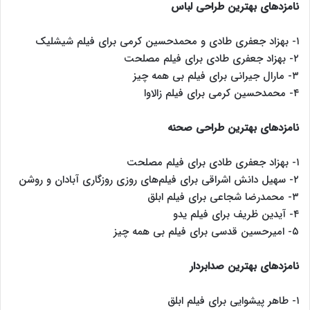
نامزدهای بهترین طراحی لباس
۱- بهزاد جعفری طادی و محمدحسین کرمی برای فیلم شیشلیک
۲- بهزاد جعفری طادی برای فیلم مصلحت
۳- مارال جیرانی برای فیلم بی همه چیز
۴- محمدحسین کرمی برای فیلم زالاوا
نامزدهای بهترین طراحی صحنه
۱- بهزاد جعفری طادی برای فیلم مصلحت
۲- سهیل دانش اشراقی برای فیلم‌های روزی روزگاری آبادان و روشن
۳- محمدرضا شجاعی برای فیلم ابلق
۴- آیدین ظریف برای فیلم یدو
۵- امیرحسین قدسی برای فیلم بی همه چیز
نامزدهای بهترین صدابردار
۱- طاهر پیشوایی برای فیلم ابلق