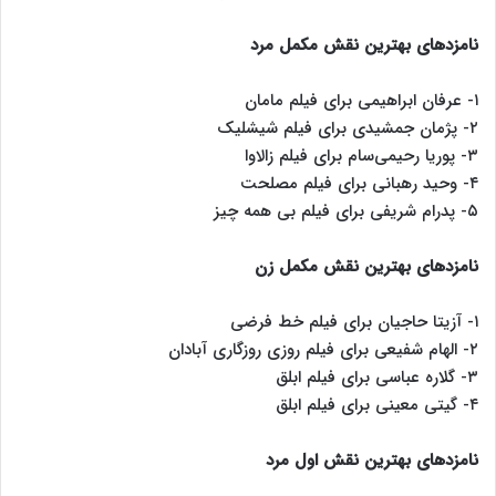
نامزدهای بهترین نقش مکمل مرد
۱- عرفان ابراهیمی برای فیلم مامان
۲- پژمان جمشیدی برای فیلم شیشلیک
۳- پوریا رحیمی‌سام برای فیلم زالاوا
۴- وحید رهبانی برای فیلم مصلحت
۵- پدرام شریفی برای فیلم بی همه چیز
نامزدهای بهترین نقش مکمل زن
۱- آزیتا حاجیان برای فیلم خط فرضی
۲- الهام شفیعی برای فیلم روزی روزگاری آبادان
۳- گلاره عباسی برای فیلم ابلق
۴- گیتی معینی برای فیلم ابلق
نامزدهای بهترین نقش اول مرد