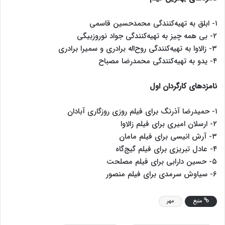
۱- ابلق به تهیه‌کنندگی محمدحسین قاسمی
۲- بی همه چیز به تهیه‌کنندگی جواد نوروزبیگی
۳- زالاوا به تهیه‌کنندگی روح‌اله برادری و سمیرا برادری
۴- یدو به تهیه‌کنندگی محمدرضا مصباح
نامزدهای کارگردان اول
۱- حمیدرضا آذرنگ برای فیلم روزی روزگاری آبادان
۲- ارسلان امیری برای فیلم زالاوا
۳- آرش انیسی برای فیلم مامان
۴- عادل تبریزی برای فیلم گیج‌گاه
۵- حسین دارابی برای فیلم مصلحت
۶- سیاوش سرمدی برای فیلم منصور
منبع
مهر