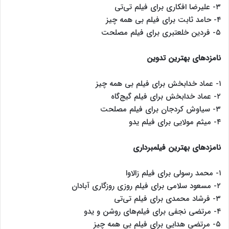
۳- علیرضا افکاری برای فیلم تی‌تی
۴- حامد ثابت برای فیلم بی همه چیز
۵- فردین خلعتبری برای فیلم مصلحت
نامزدهای بهترین تدوین
۱- عماد خدابخش برای فیلم بی همه چیز
۲- عماد خدابخش برای فیلم گیج‌گاه
۳- سیاوش کردجان برای فیلم مصلحت
۴- میثم مولایی برای فیلم یدو
نامزدهای بهترین فیلمبرداری
۱- محمد رسولی برای فیلم زالاوا
۲- مسعود سلامی برای فیلم روزی روزگاری آبادان
۳- فرشاد محمدی برای فیلم تی‌تی
۴- مرتضی نجفی برای فیلم‌های روشن و یدو
۵- مرتضی هدایی برای فیلم بی همه چیز