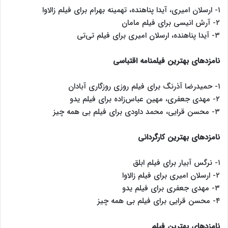
۱- ارسلان امیری، آیدا پناهنده، تهمینه بهرام برای فیلم زالاوا
۲- آرش انیسی برای فیلم مامان
۳- آیدا پناهنده، ارسلان امیری برای فیلم تی‌تی
نامزدهای بهترین فیلمنامه اقتباسی
۱- حمیدرضا آذرنگ برای فیلم روزی روزگاری آبادان
۲- مهدی جعفری، مهین عباس‌زاده برای فیلم یدو
۳- محسن قرایی، محمد داودی برای فیلم بی همه چیز
نامزدهای بهترین کارگردانی
۱- نرگس آبیار برای فیلم ابلق
۲- ارسلان امیری برای فیلم زالاوا
۳- مهدی جعفری برای فیلم یدو
۴- محسن قرایی برای فیلم بی همه چیز
نامزدهای بهترین فیلم