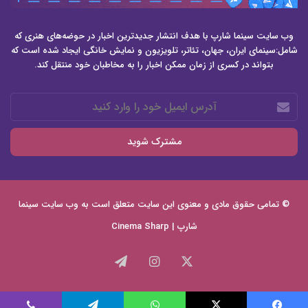
وب سایت سینما شارپ با هدف انتشار جدیدترین اخبار در حوضه‌های هنری که
شامل:سینمای ایران، جهان، تئاتر، تلویزیون و نمایش خانگی ایجاد شده است که
بتواند در کسری از زمان ممکن اخبار را به مخاطبان خود منتقل کند.
آدرس
ایمیل
خود
را
وارد
کنید
© تمامی حقوق مادی و معنوی این سایت متعلق است به وب سایت
سینما
شارپ | Cinema Sharp
X
اینستاگرام
تلگرام