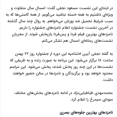
در ابتدای این نشست مسعود نجفی گفت: امسال سال متفاوت و
ویژه‌ای داشتیم به همه خسته نباشید می‌گویم. از همه کاستی‌ها که به
سبب شرایط تحمیل شد پوزش می‌خواهم. به روال چند سال گذشته
در آخرین نشست جشنواره اعلام نامزدهای جشنواره را داریم.
نامزدهای بهترین فیلم فردا و پس‌فردا بازپخش شوند. از مجریان
نشست‌های رسانه‌ای امسال هم تشکر می‌کنم.
به گفته نجفی آیین اختتامیه این دوره از جشنواره روز ۲۲ بهمن
ساعت ۱۸ برگزار می‌شود. این برنامه به صورت زنده و به طریقی که
نشست‌ها در این چند روز پخش شدند، پخش می‌شود. این مراسم
محدود خواهد بود و برگزیدگان و نامزدها در سالن حضور خواهند
داشت.
محمدمهدی طباطبایی‌نژاد در ادامه نامزدهای بخش‌های مختلف
سودای سیمرغ را اعلام کرد.
نامزدهای بهترین جلوه‌های بصری