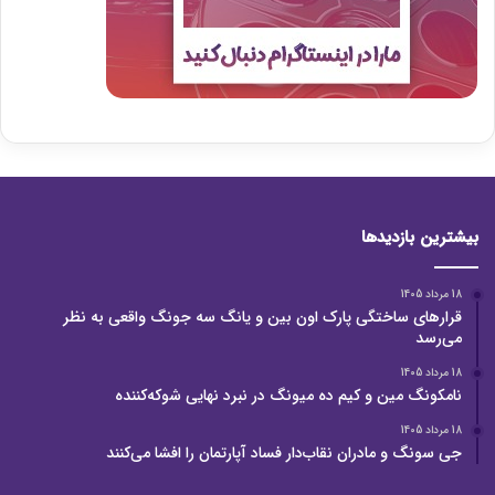
بیشترین بازدیدها
18 مرداد 1405
قرارهای ساختگی پارک اون بین و یانگ سه جونگ واقعی به نظر
می‌رسد
18 مرداد 1405
نامکونگ مین و کیم ده میونگ در نبرد نهایی شوکه‌کننده
18 مرداد 1405
جی سونگ و مادران نقاب‌دار فساد آپارتمان را افشا می‌کنند