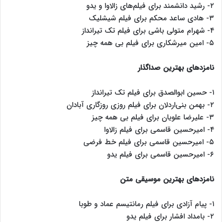
۲- رشید دانشمند برای فیلم‌های زالاوا و یدو
۳- هادی ساعد محکم برای فیلم شیشلیک
۴- شهرام متولی باشی برای فیلم تک تیرانداز
۵- امین میرشکاری برای فیلم بی همه چیز
نامزدهای بهترین صداگذار
۱- حسین ابوالصدق برای فیلم تک تیرانداز
۲- بهمن بنی‌اردلان برای فیلم روزی روزگاری آبادان
۳- علیرضا علویان برای فیلم بی همه چیز
۴- امیرحسین قاسمی برای فیلم زالاوا
۵- امیرحسین قاسمی برای فیلم خط فرضی
۶- امیرحسین قاسمی برای فیلم یدو
نامزدهای بهترین موسیقی متن
۱- پیام آزادی برای فیلم رمانتیسم عماد و طوبا
۲- بامداد افشار برای فیلم یدو