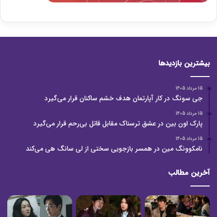
بیشترین بازدیدها
15 مرداد 1405
جی سونگ در کار آپارتمان هدف خشم ساکنان قرار می‌گیرد
15 مرداد 1405
پارک اون بین در عشق ترسناک مقابل قاتل بی‌رحم قرار می‌گیرد
15 مرداد 1405
نامکوونگ مین در همسر بازجویی سختی از لی سانگ هی می‌کند
آخرین مطالب