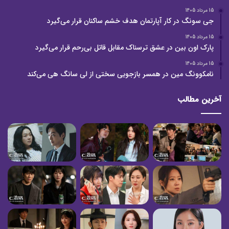
15 مرداد 1405
جی سونگ در کار آپارتمان هدف خشم ساکنان قرار می‌گیرد
15 مرداد 1405
پارک اون بین در عشق ترسناک مقابل قاتل بی‌رحم قرار می‌گیرد
15 مرداد 1405
نامکوونگ مین در همسر بازجویی سختی از لی سانگ هی می‌کند
آخرین مطالب