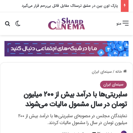
پارک اون بین در عشق ترسناک مقابل قاتل بی‌رحم قرار می‌گیرد
تغییر پو
جس
منو
خانه
/
سینمای ایران
سینمای ایران
سلبریتی‌ها با درآمد بیش از ٢٠٠ میلیون
تومان در سال مشمول مالیات می‌شوند
نمایندگان مجلس در مصوبه‌ای سلبریتی‌ها با درآمد بیش از ٢٠٠
میلیون تومان در سال را مشمول مالیات کردند.