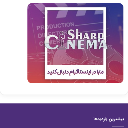
بیشترین بازدیدها