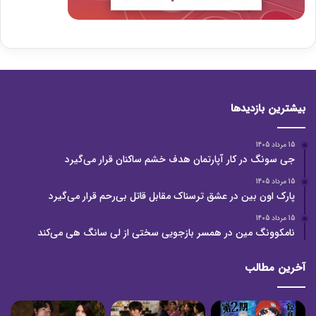
بیشترین بازدیدها
15 مرداد 1405
جی سونگ در کار آپارتمان هدف خشم ساکنان قرار می‌گیرد
15 مرداد 1405
پارک اون بین در عشق ترسناک مقابل قاتل بی‌رحم قرار می‌گیرد
15 مرداد 1405
نامکوونگ مین در همسر بازجویی سختی از لی سانگ هی می‌کند
آخرین مطالب