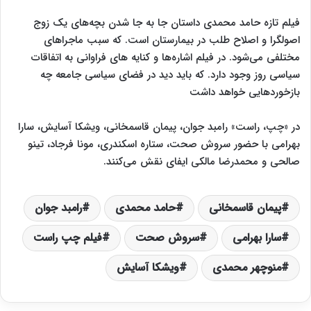
فیلم تازه حامد محمدی داستان جا به جا شدن بچه‌های یک زوج
اصولگرا و اصلاح طلب در بیمارستان است. که سبب ماجراهای
مختلفی می‌شود. در فیلم اشاره‌ها و کنایه های فراوانی به اتفاقات
سیاسی روز وجود دارد. که باید دید در فضای سیاسی جامعه چه
بازخوردهایی خواهد داشت
در «چپ، راست» رامبد جوان، پیمان قاسمخانی، ویشکا آسایش، سارا
بهرامی با حضور سروش صحت، ستاره اسکندری، مونا فرجاد، تینو
صالحی و محمدرضا مالکی ایفای نقش می‌کنند.
پیمان قاسمخانی
حامد محمدی
رامبد جوان
سارا بهرامی
سروش صحت
فیلم چپ راست
منوچهر محمدی
ویشکا آسایش