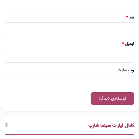
*
نام
*
ایمیل
*
وب‌ سایت
کانال آپارات سینما شارپ