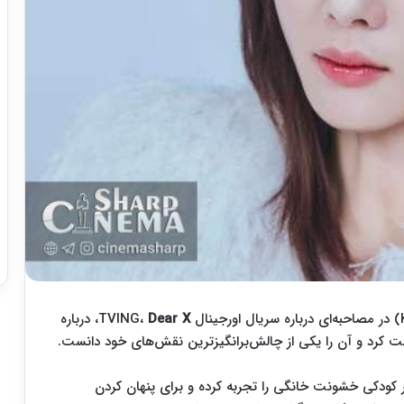
Dear X
، درباره
ر کودکی خشونت خانگی را تجربه کرده و برای پنهان کردن