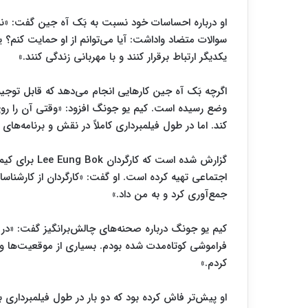
او درباره احساسات خود نسبت به بَک آه جین گفت: «نمی
سوالات متضاد واداشت: آیا می‌توانم از او حمایت کنم؟ ی
یکدیگر ارتباط برقرار کنند و با مهربانی زندگی کنند.»
اگرچه بَک آه جین کارهایی انجام می‌دهد که قابل توجی
وضع رسیده است. کیم یو جونگ افزود: «وقتی آن را ر
کند. اما در طول فیلمبرداری کاملاً در نقش و برنامه‌ها
گزارش شده است
اجتماعی تهیه کرده است. او گفت: «کارگردان از کارشناسان 
جمع‌آوری کرد و به من داد.»
کیم یو جونگ درباره صحنه‌های چالش‌برانگیز گفت: «در ب
فراموشی کوتاه‌مدت شده بودم. بسیاری از موقعیت‌ها و
کردم.»
او پیش‌تر فاش کرده بود که دو بار در طول فیلمبرداری