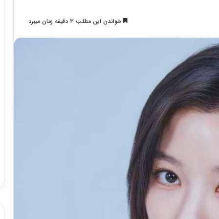
خواندن این مطلب 3 دقیقه زمان میبرد