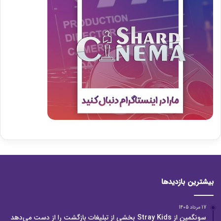
بیشترین بازدیدها
17 مرداد 1405
سونگمین از Stray Kids بخشی از تبلیغات بازگشت را از دست می‌دهد