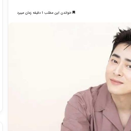
خواندن این مطلب 1 دقیقه زمان میبرد