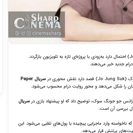
، جو جونگ سوک (Jo Jung Suk) احتمال دارد به‌زودی با پروژه‌ای تازه به تلویزیون بازگردد.
درام جدید خبر می‌دهند.
سریال Paper
ان را شکل می‌دهد و محور روایت درام محسوب می‌شود.
سریال
ال بررسی آن است.
 ناخواسته وارد ماجرایی پیچیده با پول‌های تقلبی می‌شود. این
عیت‌های پرتنش قرار می‌دهد.