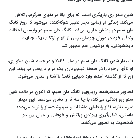
شین سئو ری بازیگری است که برای بقا در دنیای سرگرمی تلاش
می‌کند. زندگی او زمانی دچار تغییر شوکه‌کننده می‌شود که روح کانگ
دان سیم در بدنش حلول می‌کند. کانگ دان سیم در واپسین لحظات
زندگی خود در دوران چوسان، پس از اتهام ارتکاب یک جنایت
نابخشودنی، به نوشیدن سم مجبور شد.
با بیدار شدن کانگ دان سیم در سال ۲۰۲۶ و در جسم شین سئو ری،
او ناگهان خود را در صحنه فیلم‌برداری یک درام تاریخی می‌بیند. این
زن که از گذشته آمده، وارد دنیایی کاملاً ناآشنا و مدرن می‌شود.
تصاویر منتشرشده، رویارویی کانگ دان سیم، که اکنون در قالب شین
سئو ری زندگی می‌کند، با چا سه گه را نشان می‌دهد. این دیدار
غیرمنتظره، آغاز رابطه‌ای عاشقانه و سرنوشت‌ساز را نوید می‌دهد.
داستان، شکل‌گیری پیوندی پرتنش و طوفانی را میان این دو
شخصیت به تصویر می‌کشد.