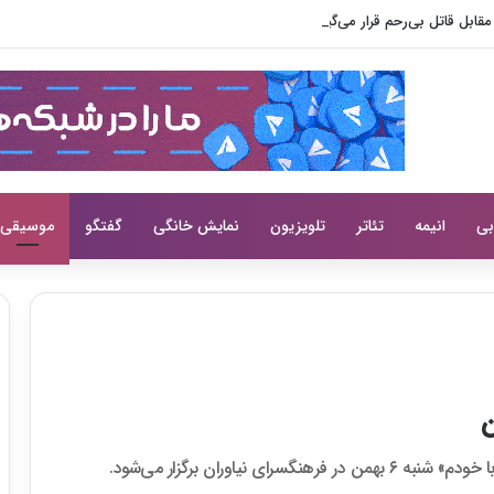
ابل قاتل بی‌رحم قرار می‌گیرد
بی
انیمه
تئاتر
تلویزیون
نمایش خانگی
گفتگو
موسیقی
ن
 نیاوران برگزار می‌شود.