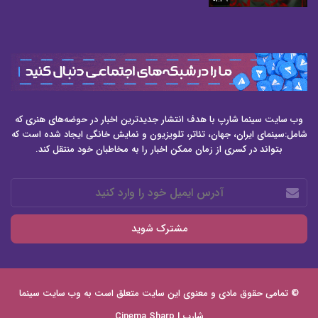
وب سایت سینما شارپ با هدف انتشار جدیدترین اخبار در حوضه‌های هنری که
شامل:سینمای ایران، جهان، تئاتر، تلویزیون و نمایش خانگی ایجاد شده است که
بتواند در کسری از زمان ممکن اخبار را به مخاطبان خود منتقل کند.
آدرس
ایمیل
خود
را
وارد
کنید
© تمامی حقوق مادی و معنوی این سایت متعلق است به وب سایت
سینما
شارپ | Cinema Sharp