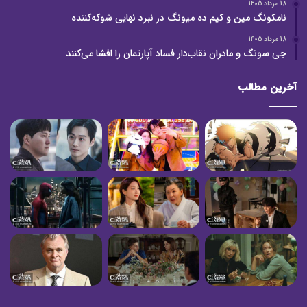
18 مرداد 1405
نامکونگ مین و کیم ده میونگ در نبرد نهایی شوکه‌کننده
18 مرداد 1405
جی سونگ و مادران نقاب‌دار فساد آپارتمان را افشا می‌کنند
آخرین مطالب