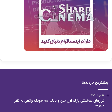
بیشترین بازدیدها
18 مرداد 1405
قرارهای ساختگی پارک اون بین و یانگ سه جونگ واقعی به نظر
می‌رسد