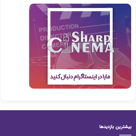
بیشترین بازدیدها