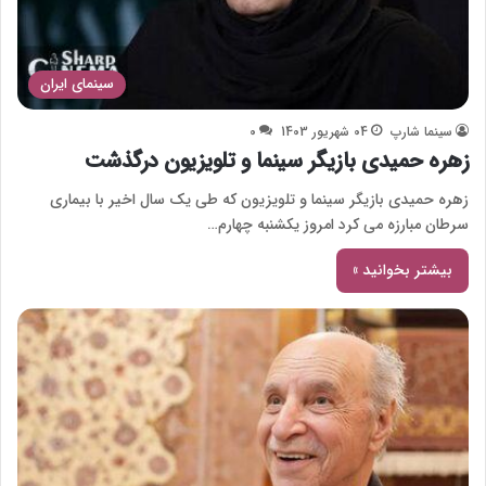
سینمای ایران
سینما شارپ
04 شهریور 1403
0
زهره حمیدی بازیگر سینما و تلویزیون درگذشت
زهره حمیدی بازیگر سینما و تلویزیون که طی یک سال اخیر با بیماری
سرطان مبارزه می کرد امروز یکشنبه چهارم…
بیشتر بخوانید »