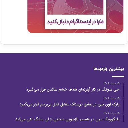
بیشترین بازدیدها
15 مرداد 1405
جی سونگ در کار آپارتمان هدف خشم ساکنان قرار می‌گیرد
15 مرداد 1405
پارک اون بین در عشق ترسناک مقابل قاتل بی‌رحم قرار می‌گیرد
15 مرداد 1405
نامکوونگ مین در همسر بازجویی سختی از لی سانگ هی می‌کند