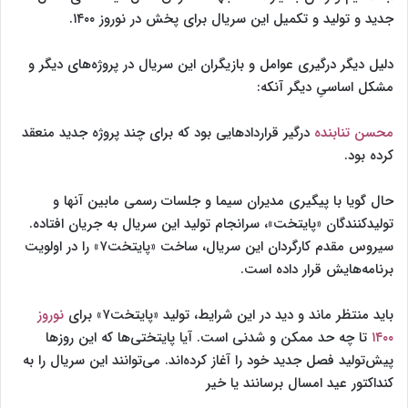
جدید و تولید و تکمیل این سریال برای پخش در نوروز ۱۴۰۰.
دلیل دیگر درگیری عوامل و بازیگران این سریال در پروژه‌های دیگر و
مشکل اساسیِ دیگر آنکه:
محسن تنابنده
درگیر قراردادهایی بود که برای چند پروژه جدید منعقد
کرده بود.
حال گویا با پیگیری مدیران سیما و جلسات رسمی مابین آنها و
تولیدکنندگان «پایتخت»، سرانجام تولید این سریال به جریان افتاده.
سیروس مقدم کارگردان این سریال، ساخت «پایتخت۷» را در اولویت
برنامه‌هایش قرار داده است.
باید منتظر ماند و دید در این شرایط، تولید «پایتخت۷» برای
نوروز
۱۴۰۰
تا چه‌ حد ممکن و شدنی است. آیا پایتختی‌ها که این روزها
پیش‌تولید فصل جدید خود را آغاز کرده‌اند. می‌توانند این سریال را به
کنداکتور عید امسال برسانند یا خیر