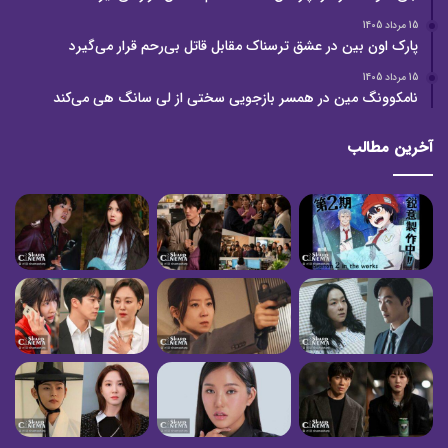
15 مرداد 1405
پارک اون بین در عشق ترسناک مقابل قاتل بی‌رحم قرار می‌گیرد
15 مرداد 1405
نامکوونگ مین در همسر بازجویی سختی از لی سانگ هی می‌کند
آخرین مطالب