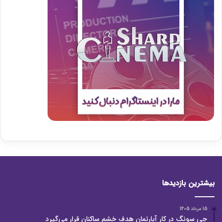
بیشترین بازدیدها
15 مرداد 1405
جی سونگ در کار آپارتمان هدف خشم ساکنان قرار می‌گیرد