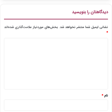
دیدگاهتان را بنویسید
نشانی ایمیل شما منتشر نخواهد شد.
بخش‌های موردنیاز علامت‌گذاری شده‌اند
*
د
ی
د
گ
ا
ه
*
نام
*