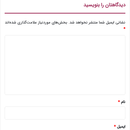
دیدگاهتان را بنویسید
نشانی ایمیل شما منتشر نخواهد شد.
بخش‌های موردنیاز علامت‌گذاری شده‌اند
*
د
ی
د
گ
ا
ه
*
نام
*
ایمیل
*