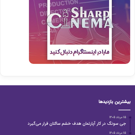
بیشترین بازدیدها
15 مرداد 1405
جی سونگ در کار آپارتمان هدف خشم ساکنان قرار می‌گیرد
15 مرداد 1405