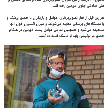
علی صادقی جلوی دوربین رفته اند.
هر روز قبل از آغاز تصویربرداری، عوامل و بازیگران با حضور پزشک و
با دستگاه‌های پزشکی معاینه می‌شوند. و میزان اکسیژن خون آنها
سنجیده می‌شود و همچنین تمامی عوامل پشت دوربین در هنگام
حضور در لوکیشن باید از ماسک استفاده کنند.