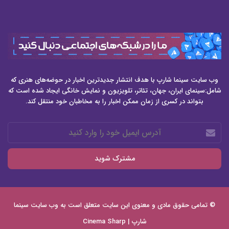
وب سایت سینما شارپ با هدف انتشار جدیدترین اخبار در حوضه‌های هنری که
شامل:سینمای ایران، جهان، تئاتر، تلویزیون و نمایش خانگی ایجاد شده است که
بتواند در کسری از زمان ممکن اخبار را به مخاطبان خود منتقل کند.
آدرس
ایمیل
خود
را
وارد
کنید
© تمامی حقوق مادی و معنوی این سایت متعلق است به وب سایت
سینما
شارپ | Cinema Sharp