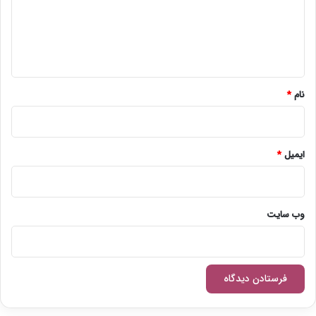
گ
ا
ه
*
نام
*
ایمیل
*
وب‌ سایت