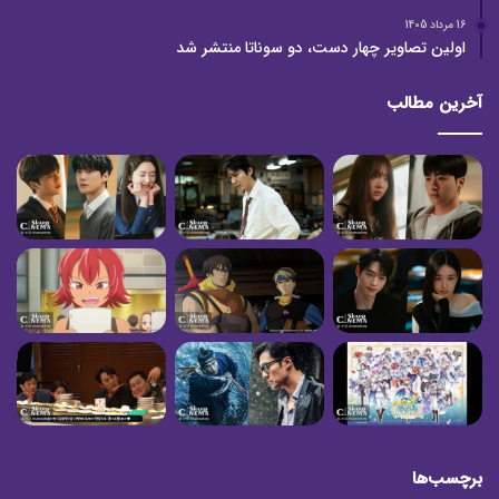
16 مرداد 1405
اولین تصاویر چهار دست، دو سوناتا منتشر شد
آخرین مطالب
برچسب‌ها