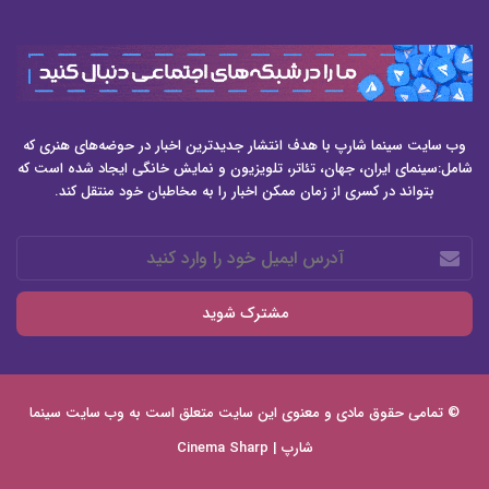
وب سایت سینما شارپ با هدف انتشار جدیدترین اخبار در حوضه‌های هنری که
شامل:سینمای ایران، جهان، تئاتر، تلویزیون و نمایش خانگی ایجاد شده است که
بتواند در کسری از زمان ممکن اخبار را به مخاطبان خود منتقل کند.
آدرس
ایمیل
خود
را
وارد
کنید
© تمامی حقوق مادی و معنوی این سایت متعلق است به وب سایت
سینما
شارپ | Cinema Sharp