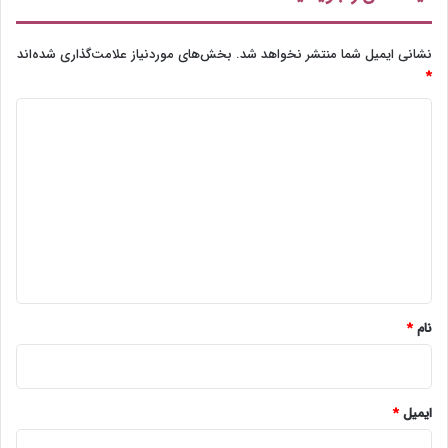
نشانی ایمیل شما منتشر نخواهد شد.
بخش‌های موردنیاز علامت‌گذاری شده‌اند
*
د
ی
د
گ
ا
ه
*
نام
*
ایمیل
*