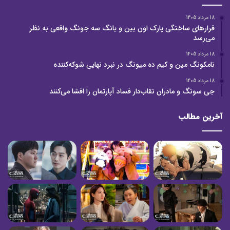
18 مرداد 1405
قرارهای ساختگی پارک اون بین و یانگ سه جونگ واقعی به نظر
می‌رسد
18 مرداد 1405
نامکونگ مین و کیم ده میونگ در نبرد نهایی شوکه‌کننده
18 مرداد 1405
جی سونگ و مادران نقاب‌دار فساد آپارتمان را افشا می‌کنند
آخرین مطالب