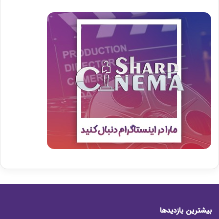
بیشترین بازدیدها