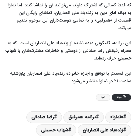
که فقط کسانی که اشتراک دارند، می‌توانند آن را تماشا کنند. اما نماوا
به بهانه ادای دین به زنده‌یاد علی انصاریان، تماشای رایگان این
قسمت از «همرفیق» را به تمامی دوست‌داران این مرحوم تقدیم
می‌کند.
این برنامه، گفتگویی دیده نشده از زنده‌یاد علی انصاریان است. که به
همراه رفیقش رضا صادقی از دوستی و خاطرات مشترک‌شان با
شهاب
حسینی
حرف زده‌اند.
این قسمتِ با توافق و اجازه خانواده زنده‌یاد علی انصاریان پنج‌شنبه
ساعت ۲۱ در نماوا منتشر می‌شود.
منبع
صبا
«نماوا»
برنامه همرفیق
رضا صادقی
زنده‌یاد علی انصاریان
شهاب حسینی