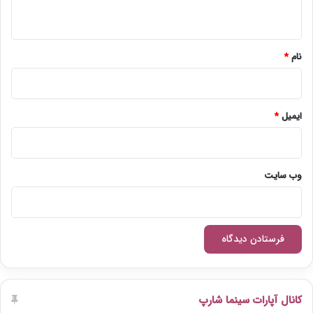
ه
*
نام
*
ایمیل
*
وب‌ سایت
کانال آپارات سینما شارپ