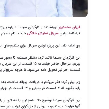
قربان محمدپور
تهیه‌کننده و کارگردان سینما درباره پر
فیلمنامه اولین
سریال نمایش خانگی
خود با نام «سلام 
وی ادامه داد: این پروژه اولین سریال برای پلتفرم‌های ایران و هندوست
این کارگردان سینما تاکید کرد: منتظر هستیم تا مجوز س
قسمت آخر نیز تحویل داده می‌شود. تا هرچه سریع‌تر پرو
وی بیان کرد: فکر می‌کنم با دریافت پروانه ساخت، بعد ا
باید بگویم که ۷ قسمت در بمبئی و ۱۳ قسمت در تهران ساخته می‌شود.
این کارگردان سینما توضیح داد: همچنین با تعدادی از باز
آنها قرارداد می‌بندیم، با برخی از بازیگران ایرانی نیز صح