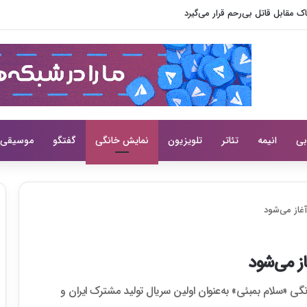
 مقابل قاتل بی‌رحم قرار می‌گیرد
بی
انیمه
تئاتر
تلویزیون
نمایش خانگی
گفتگو
موسیقی
آغاز می‌شود
از می‌شود
گی «سلام بمبئی» به‌عنوان اولین سریال تولید مشترک ایران و