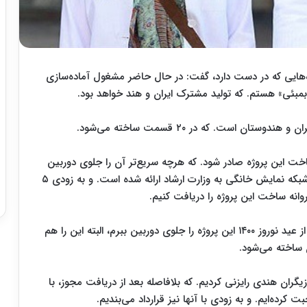
وژه‌هایی که در دست دارد، گفت: در حال حاضر مشغول آماده‌سازی
بمبئی» هستم. که تولید مشترک ایران و هند خواهد بود.
ان است. که در ۲۰ قسمت ساخته می‌شود.
اخت این پروژه صادر شود. که هرچه سریع‌تر آن را جلوی دوربین
ببریم. در حال حاضر فیلمنامه ۱۵ قسمت از این سریال شبکه نمایش خانگی به وزارت ارشاد ارائه شده است. و به زودی ۵
انه ساخت این پروژه را دریافت کنیم.
ز عید نوروز
۱۴۰۰
این پروژه را جلوی دوربین ببرم، البته این را هم
یگران هندی رایزنی کردیم. که بلافاصله بعد از دریافت مجوز، با
بت کرده‌ایم. و به زودی با آنها نیز قرارداد می‌بندیم.