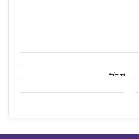
وب‌ سایت