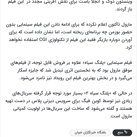
وینستون دوک و آنجلا باست برای نقش آفرینی مجدد در این فیلم
باز گردند.
مارول تاکنون اعلام نکرده که برای ادامه دادن این فیلم سینمایی بدون
حضور بوزمن چه برنامه‌ای ریخته است، اما نشان داده است که برای
آوردن دوباره بازیگر فقید این فیلم از تکنولوژی CGI استفاده نخواهد
کرد.
فیلم سینمایی «پلنگ سیاه» علاوه بر فروش قابل توجه، از فیلم‌های
موفق مارول بود که به نخستین اثری تبدیل شد که جایزه اسکار
می‌گیرد و در بخش بهترین فیلم این رویداد نیز نامزد می‌شود.
در حالی که «پلنگ سیاه ۲» بسیار مورد توجه قرار گرفته سریال‌های
زیادی نیز توسط کوین فیگ برای سرویس دیزنی پلاس در دست تهیه
هستند و گفته می‌شود که ساخت این سریال‌ها در اولویت کمپانی
مارول است.
منبع
باشگاه خبرنگاران جوان