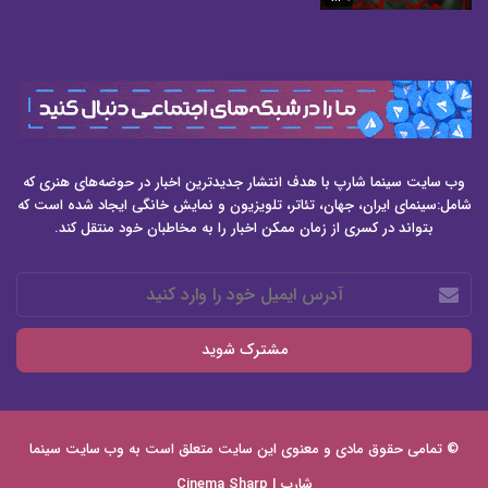
وب سایت سینما شارپ با هدف انتشار جدیدترین اخبار در حوضه‌های هنری که
شامل:سینمای ایران، جهان، تئاتر، تلویزیون و نمایش خانگی ایجاد شده است که
بتواند در کسری از زمان ممکن اخبار را به مخاطبان خود منتقل کند.
آدرس
ایمیل
خود
را
وارد
کنید
© تمامی حقوق مادی و معنوی این سایت متعلق است به وب سایت
سینما
شارپ | Cinema Sharp