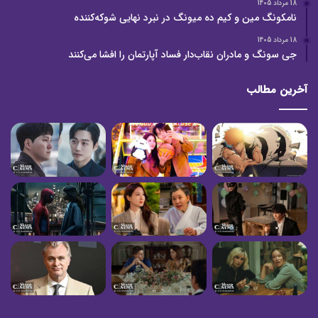
18 مرداد 1405
نامکونگ مین و کیم ده میونگ در نبرد نهایی شوکه‌کننده
18 مرداد 1405
جی سونگ و مادران نقاب‌دار فساد آپارتمان را افشا می‌کنند
آخرین مطالب