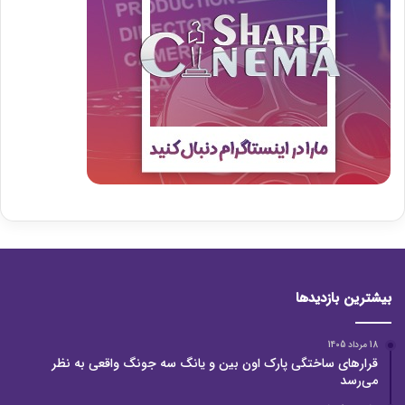
بیشترین بازدیدها
18 مرداد 1405
قرارهای ساختگی پارک اون بین و یانگ سه جونگ واقعی به نظر
می‌رسد