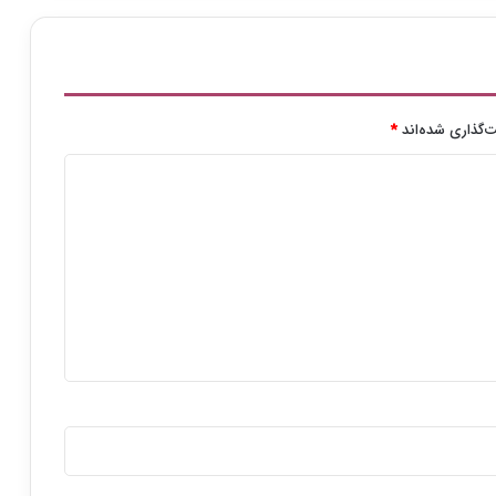
‌گذاری شده‌اند
*