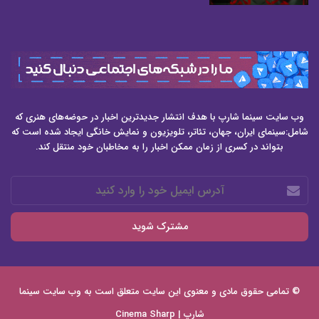
وب سایت سینما شارپ با هدف انتشار جدیدترین اخبار در حوضه‌های هنری که
شامل:سینمای ایران، جهان، تئاتر، تلویزیون و نمایش خانگی ایجاد شده است که
بتواند در کسری از زمان ممکن اخبار را به مخاطبان خود منتقل کند.
آدرس
ایمیل
خود
را
وارد
کنید
© تمامی حقوق مادی و معنوی این سایت متعلق است به وب سایت
سینما
شارپ | Cinema Sharp