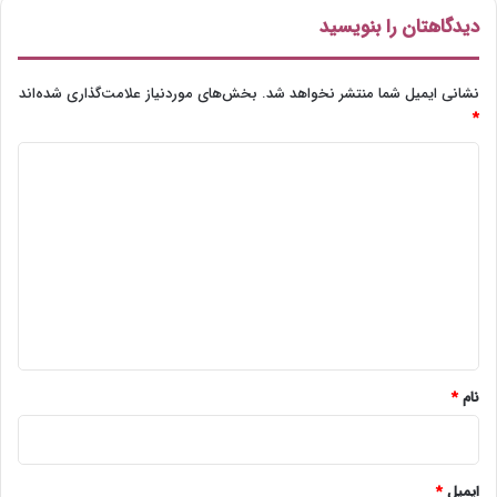
دیدگاهتان را بنویسید
نشانی ایمیل شما منتشر نخواهد شد.
بخش‌های موردنیاز علامت‌گذاری شده‌اند
*
د
ی
د
گ
ا
ه
*
نام
*
ایمیل
*