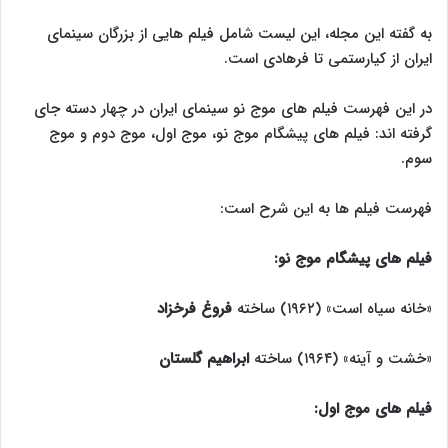
به گفته این مجله، این لیست شامل فیلم هایی از بزرگان سینمای
ایران از کیارستمی تا فرهادی است.
در این فهرست فیلم های موج نو سینمای ایران در چهار دسته جای
گرفته اند: فیلم های پیشگام موج نو، موج اول، موج دوم و موج
سوم.
فهرست فیلم ها به این شرح است:
فیلم های پیشگام موج نو:
«خانه سیاه است» (۱۹۶۲) ساخته
فروغ فرخزاد
«خشت و آینه» (۱۹۶۴) ساخته
ابراهیم گلستان
فیلم های موج اول: