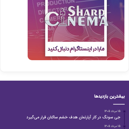
بیشترین بازدیدها
15 مرداد 1405
جی سونگ در کار آپارتمان هدف خشم ساکنان قرار می‌گیرد
15 مرداد 1405