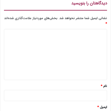
دیدگاهتان را بنویسید
نشانی ایمیل شما منتشر نخواهد شد.
بخش‌های موردنیاز علامت‌گذاری شده‌اند
*
د
ی
د
گ
ا
ه
*
نام
*
ایمیل
*