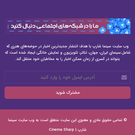
وب سایت سینما شارپ با هدف انتشار جدیدترین اخبار در حوضه‌های هنری که
شامل:سینمای ایران، جهان، تئاتر، تلویزیون و نمایش خانگی ایجاد شده است که
بتواند در کسری از زمان ممکن اخبار را به مخاطبان خود منتقل کند.
آدرس
ایمیل
خود
را
وارد
کنید
© تمامی حقوق مادی و معنوی این سایت متعلق است به وب سایت
سینما
شارپ | Cinema Sharp