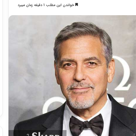
خواندن این مطلب 1 دقیقه زمان میبرد