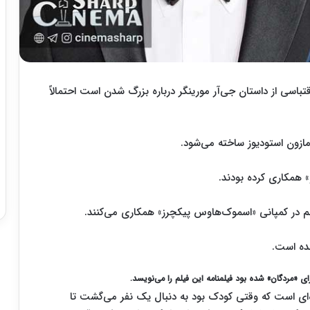
تباسی از داستان جی‌آر مورینگر درباره بزرگ شدن است احتمالاً
ازون استودیوز ساخته می‌شود.
» همکاری کرده بودند.
لم در کمپانی «اسموک‌هاوس پیکچرز» همکاری می‌کنند.
شده است.
رای «مردگان» شده بود فیلمنامه این فیلم را می‌نویسد.
 نویسنده‌ای است که وقتی کودک بود به دنبال یک نفر می‌گشت تا