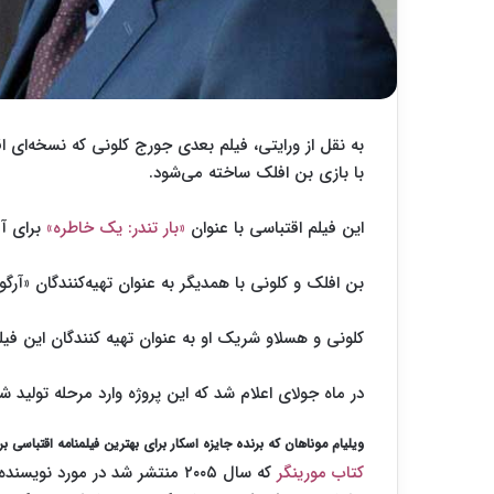
به نقل از ورایتی، فیلم بعدی جورج کلونی که نسخه‌ای اق
با بازی بن افلک ساخته می‌شود.
این فیلم اقتباسی با عنوان
«بار تندر: یک خاطره»
برای آم
بن افلک و کلونی با همدیگر به عنوان تهیه‌کنندگان «آرگو
کلونی و هسلاو شریک او به عنوان تهیه کنندگان این فی
در ماه جولای اعلام شد که این پروژه وارد مرحله تولید 
ویلیام موناهان که برنده جایزه اسکار برای بهترین فیلمنامه اقتباسی ب
کتاب مورینگر
که سال ۲۰۰۵ منتشر شد در مورد