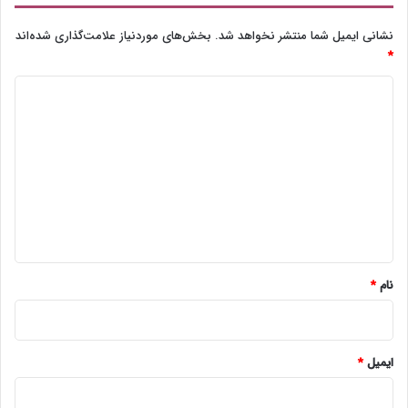
نشانی ایمیل شما منتشر نخواهد شد.
بخش‌های موردنیاز علامت‌گذاری شده‌اند
*
د
ی
د
گ
ا
ه
*
نام
*
ایمیل
*