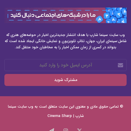
وب سایت سینما شارپ با هدف انتشار جدیدترین اخبار در حوضه‌های هنری که
شامل:سینمای ایران، جهان، تئاتر، تلویزیون و نمایش خانگی ایجاد شده است که
بتواند در کسری از زمان ممکن اخبار را به مخاطبان خود منتقل کند.
آدرس
ایمیل
خود
را
وارد
کنید
© تمامی حقوق مادی و معنوی این سایت متعلق است به وب سایت
سینما
شارپ | Cinema Sharp
X
اینستاگرام
تلگرام