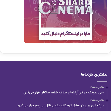
بیشترین بازدیدها
15 مرداد 1405
جی سونگ در کار آپارتمان هدف خشم ساکنان قرار می‌گیرد
15 مرداد 1405
پارک اون بین در عشق ترسناک مقابل قاتل بی‌رحم قرار می‌گیرد