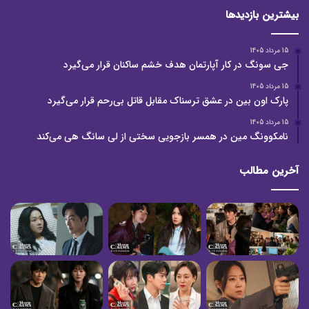
بیشترین بازدیدها
15 مرداد 1405
جی سونگ در کار آپارتمان هدف خشم ساکنان قرار می‌گیرد
15 مرداد 1405
پارک اون بین در عشق ترسناک مقابل قاتل بی‌رحم قرار می‌گیرد
15 مرداد 1405
نامکوونگ مین در همسر بازجویی سختی از لی سانگ هی می‌کند
آخرین مطالب