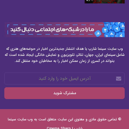
01:39
وب سایت سینما شارپ با هدف انتشار جدیدترین اخبار در حوضه‌های هنری که
شامل:سینمای ایران، جهان، تئاتر، تلویزیون و نمایش خانگی ایجاد شده است که
بتواند در کسری از زمان ممکن اخبار را به مخاطبان خود منتقل کند.
آدرس
ایمیل
خود
را
وارد
کنید
© تمامی حقوق مادی و معنوی این سایت متعلق است به وب سایت
سینما
شارپ | Cinema Sharp