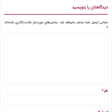
دیدگاهتان را بنویسید
نشانی ایمیل شما منتشر نخواهد شد.
بخش‌های موردنیاز علامت‌گذاری شده‌اند
*
د
ی
د
گ
ا
ه
*
نام
*