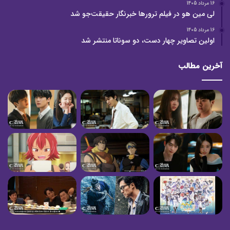
16 مرداد 1405
لی مین هو در فیلم ترورها خبرنگار حقیقت‌جو شد
16 مرداد 1405
اولین تصاویر چهار دست، دو سوناتا منتشر شد
آخرین مطالب