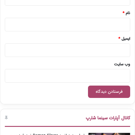
*
نام
*
ایمیل
*
وب‌ سایت
کانال آپارات سینما شارپ