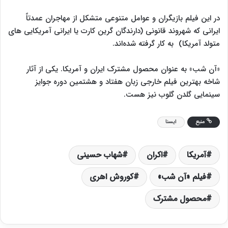
در این فیلم بازیگران و عوامل متنوعی متشکل از مهاجران عمدتاً
ایرانی که شهروند قانونی (دارندگان گرین کارت یا ایرانی آمریکایی های
متولد آمریکا) به کار گرفته شده‌اند.
«آن شب» به عنوان محصول مشترک ایران و آمریکا. یکی از آثار
شاخه بهترین فیلم خارجی زبان هفتاد و هشتمین دوره جوایز
سینمایی گلدن گلوب نیز هست.
منبع
ایسنا
آمریکا
اکران
شهاب حسینی
فیلم «آن شب»
کوروش اهری
محصول مشترک