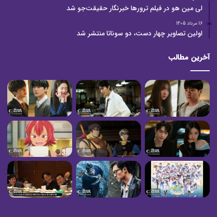
لی مین هو در فیلم ترورها خبرنگار حقیقت‌جو شد
16 مرداد 1405
اولین تصاویر چهار دست، دو سوناتا منتشر شد
آخرین مطالب