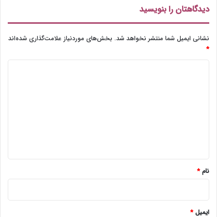
دیدگاهتان را بنویسید
نشانی ایمیل شما منتشر نخواهد شد.
بخش‌های موردنیاز علامت‌گذاری شده‌اند
*
د
ی
د
گ
ا
ه
*
نام
*
ایمیل
*