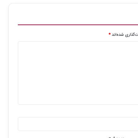
‌گذاری شده‌اند
*