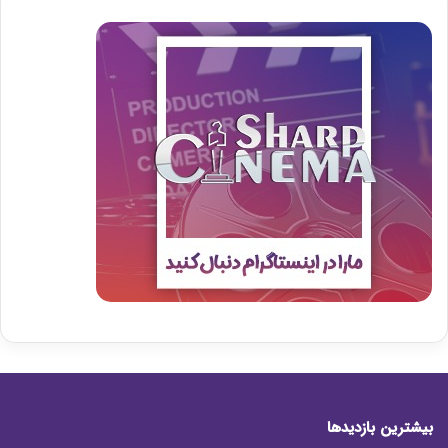
بیشترین بازدیدها