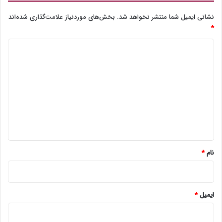
نشانی ایمیل شما منتشر نخواهد شد.
بخش‌های موردنیاز علامت‌گذاری شده‌اند
*
د
ی
د
گ
ا
ه
*
نام
*
ایمیل
*