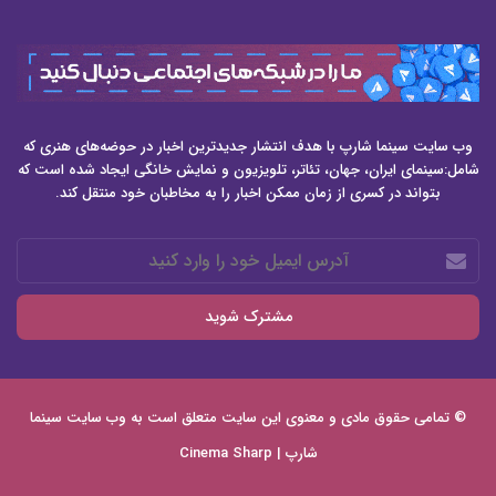
وب سایت سینما شارپ با هدف انتشار جدیدترین اخبار در حوضه‌های هنری که
شامل:سینمای ایران، جهان، تئاتر، تلویزیون و نمایش خانگی ایجاد شده است که
بتواند در کسری از زمان ممکن اخبار را به مخاطبان خود منتقل کند.
آدرس
ایمیل
خود
را
وارد
کنید
© تمامی حقوق مادی و معنوی این سایت متعلق است به وب سایت
سینما
شارپ | Cinema Sharp