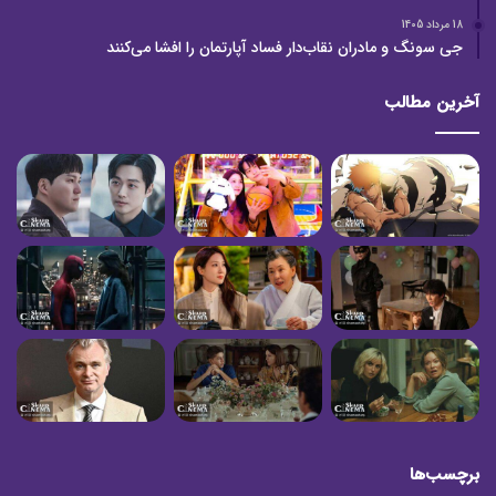
18 مرداد 1405
جی سونگ و مادران نقاب‌دار فساد آپارتمان را افشا می‌کنند
آخرین مطالب
برچسب‌ها