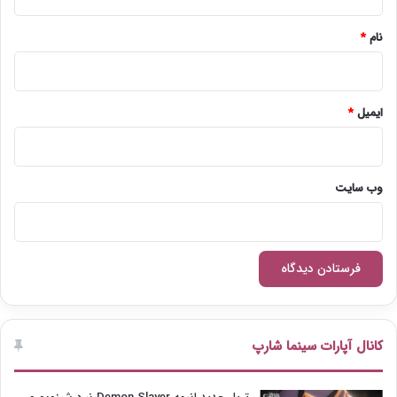
*
نام
*
ایمیل
*
وب‌ سایت
کانال آپارات سینما شارپ