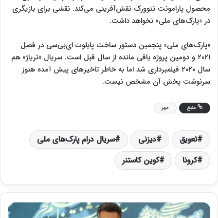
محصول پارامونت نتوورک نقش‌آفرینی می‌کند. نقشی برای بازیگری
در «پارک‌های ملی» نخواهد داشت.
«پارک‌های ملی» پنجمین دستور ساخت پایلوت ای‌بی‌سی در فصل
۲۰۲۱ و دومین پروژه باقی مانده از سال قبل است. سریال «تریاژ» هم
سال ۲۰۲۰ فیلمبرداری شد اما به خاطر تاخیرهای پیش آمده هنوز
سرنوشت پخش آن مشخص نیست.
منبع
مهر
تعویق
دیزنی
سریال درام پارک‌های ملی
کرونا
کوین کاستنر
ع
ا